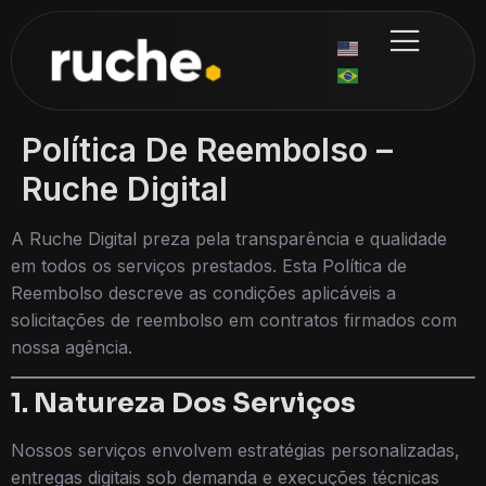
Política De Reembolso –
Ruche Digital
A Ruche Digital preza pela transparência e qualidade
em todos os serviços prestados. Esta Política de
Reembolso descreve as condições aplicáveis a
solicitações de reembolso em contratos firmados com
nossa agência.
1. Natureza Dos Serviços
Nossos serviços envolvem estratégias personalizadas,
entregas digitais sob demanda e execuções técnicas