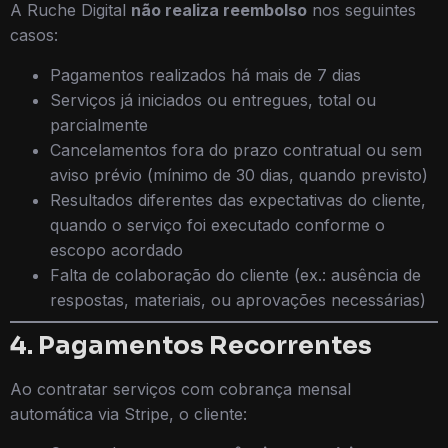
A Ruche Digital
não realiza reembolso
nos seguintes
casos:
Pagamentos realizados há mais de 7 dias
Serviços já iniciados ou entregues, total ou
parcialmente
Cancelamentos fora do prazo contratual ou sem
aviso prévio (mínimo de 30 dias, quando previsto)
Resultados diferentes das expectativas do cliente,
quando o serviço foi executado conforme o
escopo acordado
Falta de colaboração do cliente (ex.: ausência de
respostas, materiais, ou aprovações necessárias)
4. Pagamentos Recorrentes
Ao contratar serviços com cobrança mensal
automática via Stripe, o cliente: