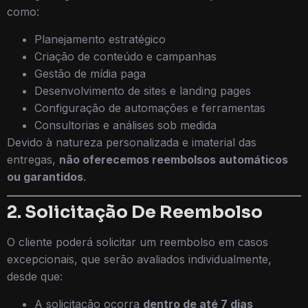
como:
Planejamento estratégico
Criação de conteúdo e campanhas
Gestão de mídia paga
Desenvolvimento de sites e landing pages
Configuração de automações e ferramentas
Consultorias e análises sob medida
Devido à natureza personalizada e imaterial das
entregas,
não oferecemos reembolsos automáticos
ou garantidos
.
2. Solicitação De Reembolso
O cliente poderá solicitar um reembolso em casos
excepcionais, que serão avaliados individualmente,
desde que:
A solicitação ocorra
dentro de até 7 dias