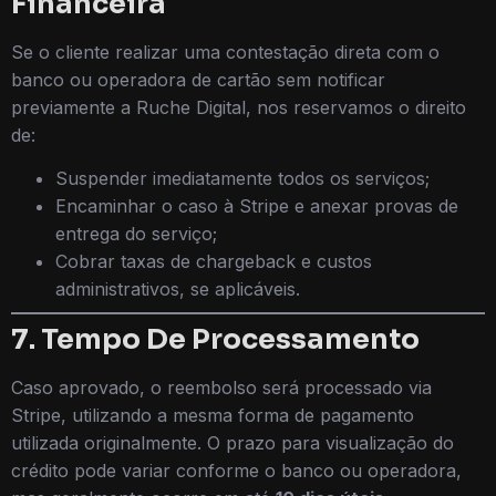
Financeira
Se o cliente realizar uma contestação direta com o
banco ou operadora de cartão sem notificar
previamente a Ruche Digital, nos reservamos o direito
de:
Suspender imediatamente todos os serviços;
Encaminhar o caso à Stripe e anexar provas de
entrega do serviço;
Cobrar taxas de chargeback e custos
administrativos, se aplicáveis.
7. Tempo De Processamento
Caso aprovado, o reembolso será processado via
Stripe, utilizando a mesma forma de pagamento
utilizada originalmente. O prazo para visualização do
crédito pode variar conforme o banco ou operadora,