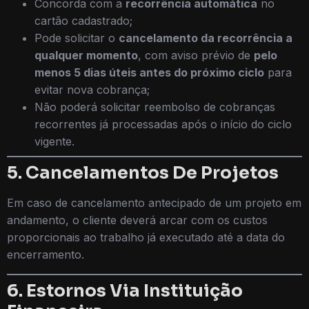
Concorda com a
recorrência automática
no
cartão cadastrado;
Pode solicitar o
cancelamento da recorrência a
qualquer momento
, com aviso prévio de
pelo
menos 5 dias úteis antes do próximo ciclo
para
evitar nova cobrança;
Não poderá solicitar reembolso de cobranças
recorrentes já processadas após o início do ciclo
vigente.
5. Cancelamentos De Projetos
Em caso de cancelamento antecipado de um projeto em
andamento, o cliente deverá arcar com os custos
proporcionais ao trabalho já executado até a data do
encerramento.
6. Estornos Via Instituição