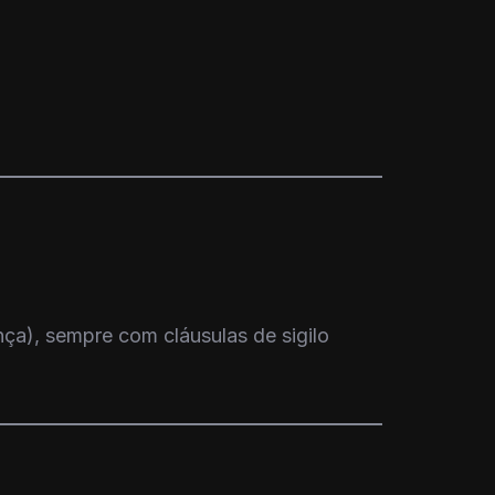
ça), sempre com cláusulas de sigilo