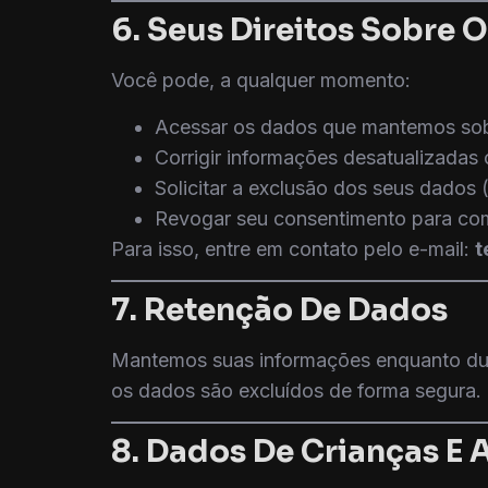
6. Seus Direitos Sobre 
Você pode, a qualquer momento:
Acessar os dados que mantemos so
Corrigir informações desatualizadas 
Solicitar a exclusão dos seus dados 
Revogar seu consentimento para co
Para isso, entre em contato pelo e-mail:
t
7. Retenção De Dados
Mantemos suas informações enquanto durar 
os dados são excluídos de forma segura.
8. Dados De Crianças E