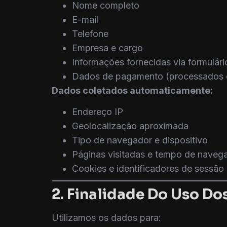
Nome completo
E-mail
Telefone
Empresa e cargo
Informações fornecidas via formulár
Dados de pagamento (processados de
Dados coletados automaticamente:
Endereço IP
Geolocalização aproximada
Tipo de navegador e dispositivo
Páginas visitadas e tempo de naveg
Cookies e identificadores de sessão
2. Finalidade Do Uso Do
Utilizamos os dados para: