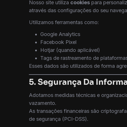
Nosso site utiliza
cookies
para personali
através das configurações do seu navega
Utilizamos ferramentas como:
Google Analytics
Facebook Pixel
Hotjar (quando aplicável)
Tags de rastreamento de plataforma
Esses dados são utilizados de forma agre
5. Segurança Da Inform
Adotamos medidas técnicas e organizacio
vazamento.
As transações financeiras são criptograf
de segurança (PCI-DSS).