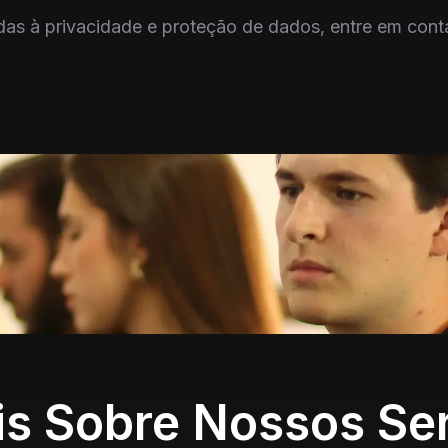
nadas à privacidade e proteção de dados, entre em con
is Sobre Nossos Se