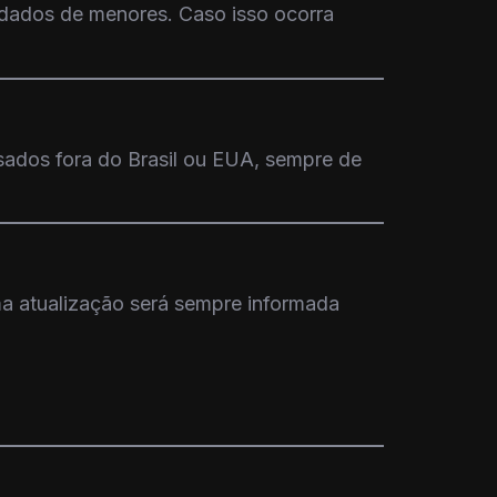
 dados de menores. Caso isso ocorra
ados fora do Brasil ou EUA, sempre de
ima atualização será sempre informada