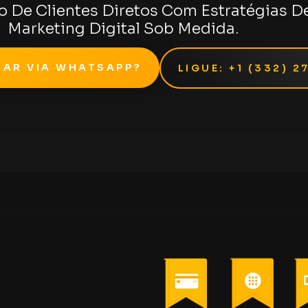
 De Clientes Diretos Com Estratégias D
Marketing Digital Sob Medida.
SAR VIA WHATSAPP?
LIGUE: +1 (332) 