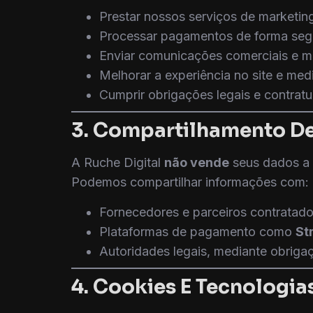
Prestar nossos serviços de marketing
Processar pagamentos de forma seg
Enviar comunicações comerciais e m
Melhorar a experiência no site e me
Cumprir obrigações legais e contratu
3. Compartilhamento D
A Ruche Digital
não vende
seus dados a t
Podemos compartilhar informações com:
Fornecedores e parceiros contratado
Plataformas de pagamento como
St
Autoridades legais, mediante obrigaçã
4. Cookies E Tecnologi